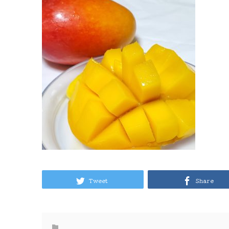
Tweet
Share