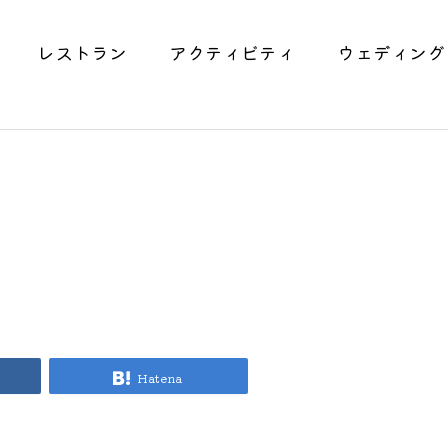
レストラン
アクティビティ
ウェディング
Hatena