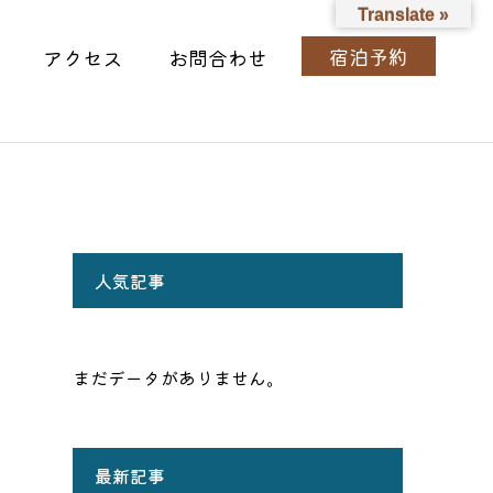
Translate »
宿泊予約
アクセス
お問合わせ
人気記事
まだデータがありません。
最新記事