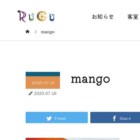
お知らせ
客室
mango
mango
2020.07.16
2020.07.16
Tweet
Share