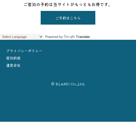
ご宿泊の予約は当サイトがもっともお得です。
ご予約はこちら
Powered by
Translate
プライバシーポリシー
宿泊約款
運営会社
© BLANC Co.,Ltd.