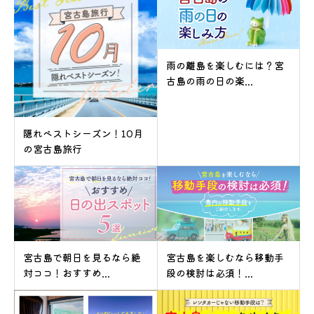
雨の離島を楽しむには？宮
古島の雨の日の楽...
隠れベストシーズン！10月
の宮古島旅行
宮古島で朝日を見るなら絶
宮古島を楽しむなら移動手
対ココ！おすすめ...
段の検討は必須！...