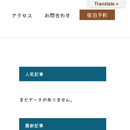
Translate »
宿泊予約
アクセス
お問合わせ
人気記事
まだデータがありません。
最新記事