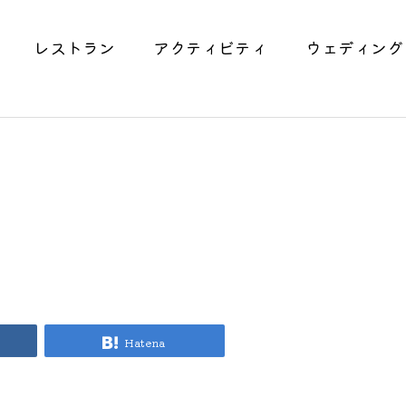
レストラン
アクティビティ
ウェディング
Hatena