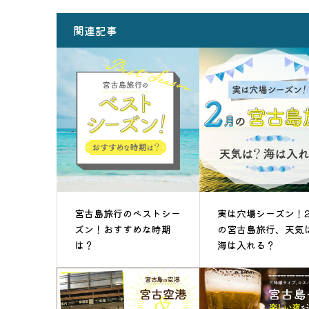
関連記事
宮古島旅行のベストシー
実は穴場シーズン！
ズン！おすすめな時期
の宮古島旅行、天気
は？
海は入れる？