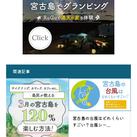
関連記事
宮古島の台風はどれくらい
すごい？台風シー...