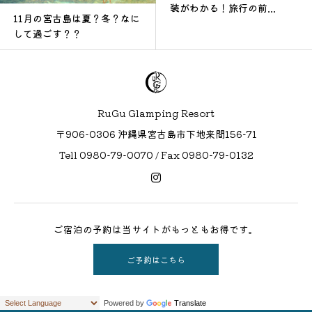
装がわかる！旅行の前...
11月の宮古島は夏？冬？なに
して過ごす？？
RuGu Glamping Resort
〒906-0306 沖縄県宮古島市下地来間156−71
Tell 0980-79-0070 / Fax 0980-79-0132
ご宿泊の予約は当サイトがもっともお得です。
ご予約はこちら
Powered by
Translate