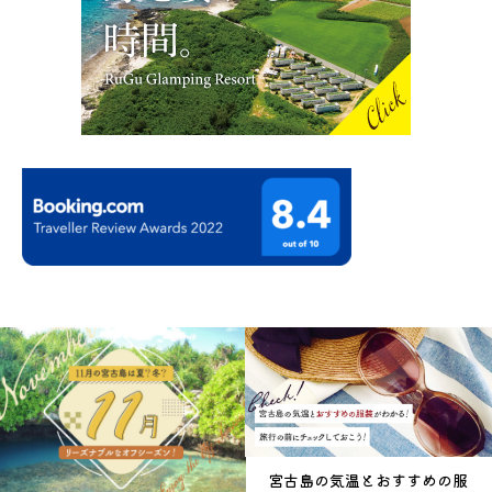
宮古島の気温とおすすめの服