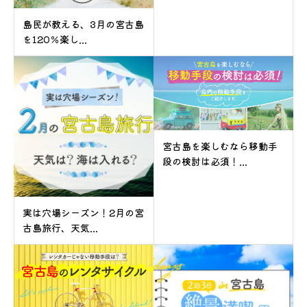
島民が教える、3月の宮古島
を120％楽し...
宮古島を楽しむなら移動手
段の検討は必須！...
実は穴場シーズン！2月の宮
古島旅行、天気...