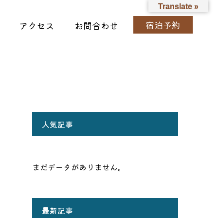
Translate »
宿泊予約
アクセス
お問合わせ
人気記事
まだデータがありません。
最新記事