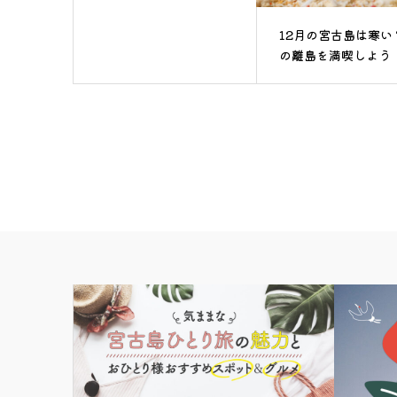
12月の宮古島は寒い
の離島を満喫しよう