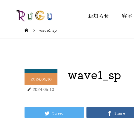
お知らせ
客室
wave1_sp
wave1_sp
2024.05.10
2024.05.10
Tweet
Share