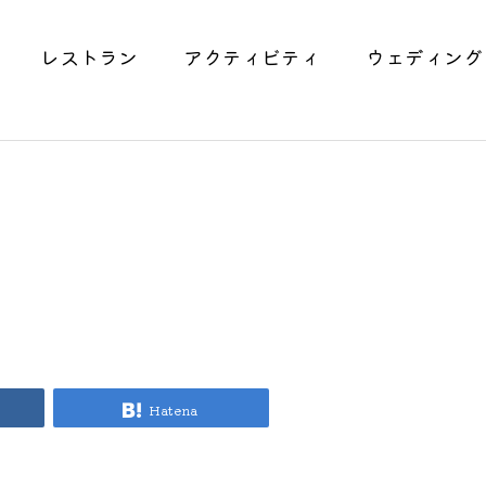
レストラン
アクティビティ
ウェディング
Hatena