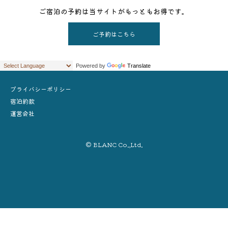
ご宿泊の予約は当サイトがもっともお得です。
ご予約はこちら
Powered by
Translate
プライバシーポリシー
宿泊約款
運営会社
© BLANC Co.,Ltd.