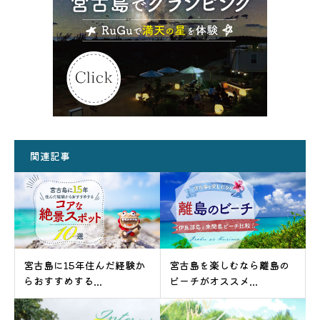
関連記事
宮古島に15年住んだ経験か
宮古島を楽しむなら離島の
らおすすめする...
ビーチがオススメ...