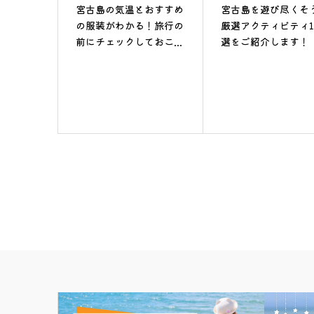
宮古島の気温とおすすめ
宮古島を遊び尽くそ
の服装がわかる！旅行の
厳選アクティビティ1
前にチェックしておこ...
選をご紹介します！