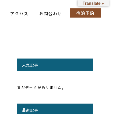
Translate »
宿泊予約
アクセス
お問合わせ
人気記事
まだデータがありません。
最新記事