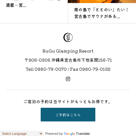
酒屋…宮...
南の島で「ととのい」たい！
宮古島でサウナがある...
RuGu Glamping Resort
〒906-0306 沖縄県宮古島市下地来間156−71
Tell 0980-79-0070 / Fax 0980-79-0132
ご宿泊の予約は当サイトがもっともお得です。
ご予約はこちら
Powered by
Translate