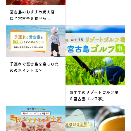
宮古島のおすすめ焼肉店
は？宮古牛を食べら...
子連れで宮古島を楽しむた
めのポイントは？...
おすすめリゾートゴルフ場
と宮古島ゴルフ事...