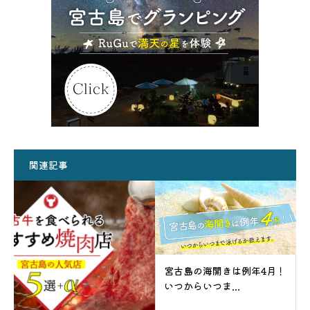
関連記事
宮古島の海開きは例年4月！
いつからいつま...