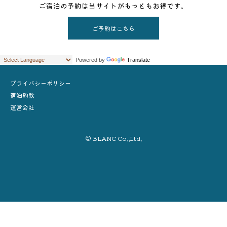
ご宿泊の予約は当サイトがもっともお得です。
ご予約はこちら
Powered by
Translate
プライバシーポリシー
宿泊約款
運営会社
© BLANC Co.,Ltd.